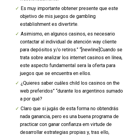
Es muy importante obtener presente que este
objetivo de mis juegos de gambling
establishment es divertirte.
Asimismo, en algunos casinos, es necesario
contactar al individual de atención way cliente
para depósitos y/o retiros.” “[newline]Cuando se
trata sobre analizar los internet casinos en línea,
este aspecto fundamental sera la oferta para
juegos que se encuentra en ellos.
¿Quieres saber cuáles child los casinos on the
web preferidos” “durante los argentinos sumado
a por qué?
Claro que si jugás de esta forma no obtendrás
nada ganancia, pero es una buena programa de
practicar con ganar confianza em virtude de
desarrollar estrategias propias y, tras ello,