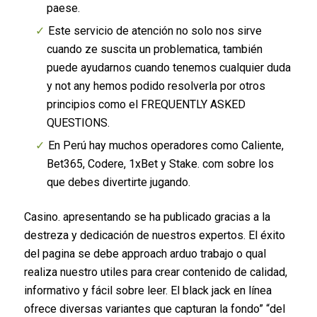
paese.
Este servicio de atención no solo nos sirve
cuando ze suscita un problematica, también
puede ayudarnos cuando tenemos cualquier duda
y not any hemos podido resolverla por otros
principios como el FREQUENTLY ASKED
QUESTIONS.
En Perú hay muchos operadores como Caliente,
Bet365, Codere, 1xBet y Stake. com sobre los
que debes divertirte jugando.
Casino. apresentando se ha publicado gracias a la
destreza y dedicación de nuestros expertos. El éxito
del pagina se debe approach arduo trabajo o qual
realiza nuestro utiles para crear contenido de calidad,
informativo y fácil sobre leer. El black jack en línea
ofrece diversas variantes que capturan la fondo” “del