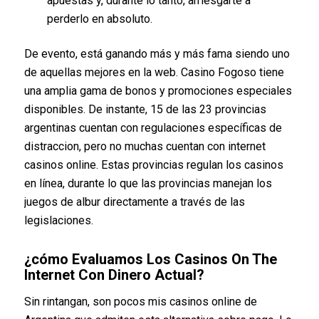
apuestas y, durante lo tanto, arriesgarte a
perderlo en absoluto.
De evento, está ganando más y más fama siendo uno
de aquellas mejores en la web. Casino Fogoso tiene
una amplia gama de bonos y promociones especiales
disponibles. De instante, 15 de las 23 provincias
argentinas cuentan con regulaciones específicas de
distraccion, pero no muchas cuentan con internet
casinos online. Estas provincias regulan los casinos
en línea, durante lo que las provincias manejan los
juegos de albur directamente a través de las
legislaciones.
¿cómo Evaluamos Los Casinos On The
Internet Con Dinero Actual?
Sin rintangan, son pocos mis casinos online de