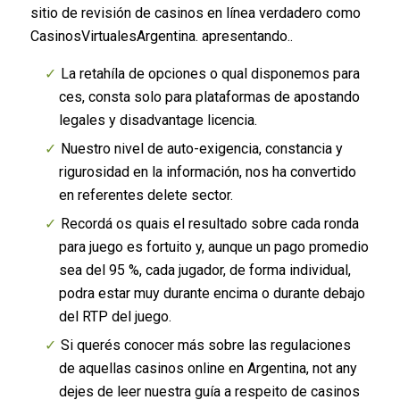
sitio de revisión de casinos en línea verdadero como
CasinosVirtualesArgentina. apresentando..
La retahíla de opciones o qual disponemos para
ces, consta solo para plataformas de apostando
legales y disadvantage licencia.
Nuestro nivel de auto-exigencia, constancia y
rigurosidad en la información, nos ha convertido
en referentes delete sector.
Recordá os quais el resultado sobre cada ronda
para juego es fortuito y, aunque un pago promedio
sea del 95 %, cada jugador, de forma individual,
podra estar muy durante encima o durante debajo
del RTP del juego.
Si querés conocer más sobre las regulaciones
de aquellas casinos online en Argentina, not any
dejes de leer nuestra guía a respeito de casinos