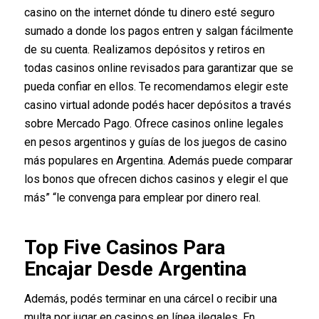
casino on the internet dónde tu dinero esté seguro
sumado a donde los pagos entren y salgan fácilmente
de su cuenta. Realizamos depósitos y retiros en
todas casinos online revisados para garantizar que se
pueda confiar en ellos. Te recomendamos elegir este
casino virtual adonde podés hacer depósitos a través
sobre Mercado Pago. Ofrece casinos online legales
en pesos argentinos y guías de los juegos de casino
más populares en Argentina. Además puede comparar
los bonos que ofrecen dichos casinos y elegir el que
más” “le convenga para emplear por dinero real.
Top Five Casinos Para
Encajar Desde Argentina
Además, podés terminar en una cárcel o recibir una
multa por jugar en casinos en línea ilegales. En