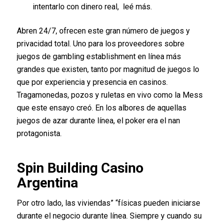
intentarlo con dinero real, leé más.
Abren 24/7, ofrecen este gran número de juegos y
privacidad total. Uno para los proveedores sobre
juegos de gambling establishment en línea más
grandes que existen, tanto por magnitud de juegos lo
que por experiencia y presencia en casinos.
Tragamonedas, pozos y ruletas en vivo como la Mess
que este ensayo creó. En los albores de aquellas
juegos de azar durante línea, el poker era el nan
protagonista.
Spin Building Casino
Argentina
Por otro lado, las viviendas” “físicas pueden iniciarse
durante el negocio durante línea. Siempre y cuando su