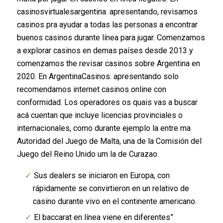
casinosvirtualesargentina. apresentando, revisamos
casinos pra ayudar a todas las personas a encontrar
buenos casinos durante línea para jugar. Comenzamos
a explorar casinos en demas países desde 2013 y
comenzamos the revisar casinos sobre Argentina en
2020. En ArgentinaCasinos. apresentando solo
recomendamos internet casinos online con
conformidad. Los operadores os quais vas a buscar
acá cuentan que incluye licencias provinciales o
internacionales, como durante ejemplo la entre ma
Autoridad del Juego de Malta, una de la Comisión del
Juego del Reino Unido um la de Curazao.
Sus dealers se iniciaron en Europa, con
rápidamente se convirtieron en un relativo de
casino durante vivo en el continente americano.
El baccarat en línea viene en diferentes”